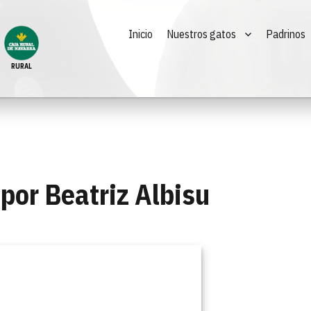
Inicio
Nuestros gatos
Padrinos
RURAL
por Beatriz Albisu