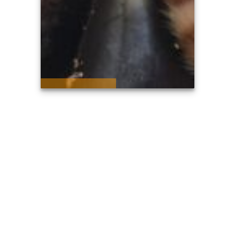
BUSCAN PADRINOS